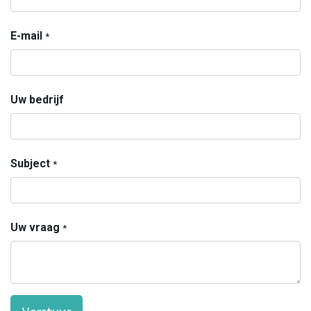
E-mail
*
Uw bedrijf
Subject
*
Uw vraag
*