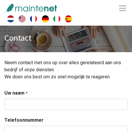
Contact
Neem contact met ons op over alles gerelateerd aan ons
bedrijf of onze diensten.
We doen ons best om zo snel mogelijk te reageren.
Uw naam
*
Telefoonnummer